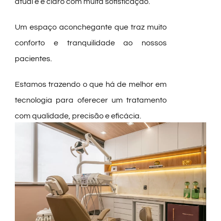
atual e é claro com muita sofisticação.
Um espaço aconchegante que traz muito
conforto e tranquilidade ao nossos
pacientes.
Estamos trazendo o que há de melhor em
tecnologia para oferecer um tratamento
com qualidade, precisão e eficácia.