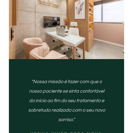
“Nossa missão é fazer com que o
nosso paciente se sinta confortável
do início ao fim do seu tratamento e
sobretudo realizado com o seu novo
sorriso.”