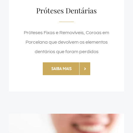
Próteses Dentárias
Próteses Fixas e Removíveis, Coroas em
Porcelana que devolvem os elementos
dentários que foram perdidos
SAIBA MAIS