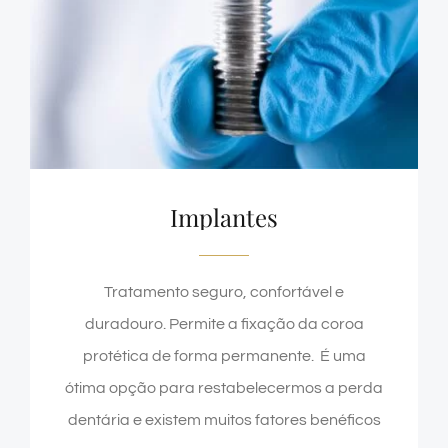
Implantes
Tratamento seguro, confortável e
duradouro. Permite a fixação da coroa
protética de forma permanente. É uma
ótima opção para restabelecermos a perda
dentária e existem muitos fatores benéficos