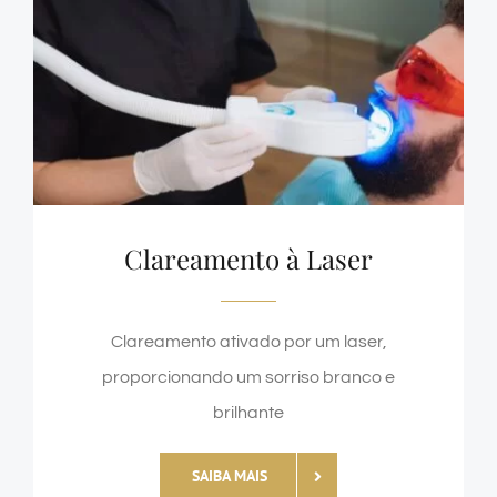
Clareamento à Laser
Clareamento ativado por um laser,
proporcionando um sorriso branco e
brilhante
SAIBA MAIS