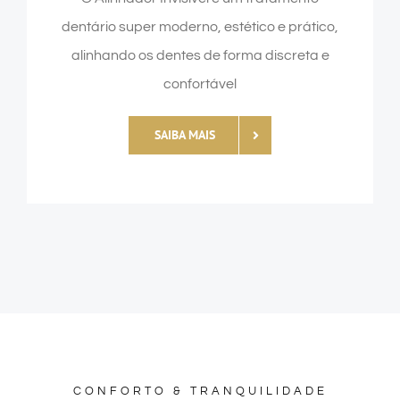
dentário super moderno, estético e prático,
alinhando os dentes de forma discreta e
confortável
SAIBA MAIS
CONFORTO & TRANQUILIDADE