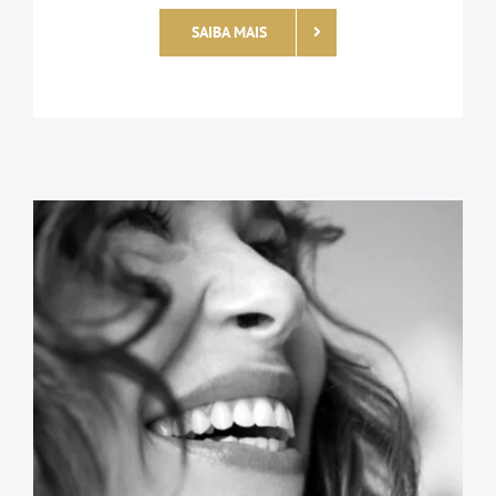
SAIBA MAIS