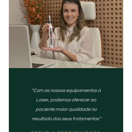
“Com os nossos equipamentos à
Laser, podemos oferecer ao
paciente maior qualidade no
resultado dos seus tratamentos”