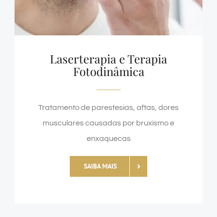
Laserterapia e Terapia
Fotodinâmica
Tratamento de parestesias, aftas, dores
musculares causadas por bruxismo e
enxaquecas
SAIBA MAIS