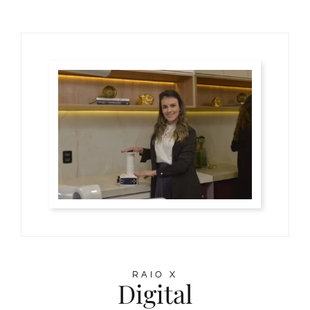
RAIO X
Digital