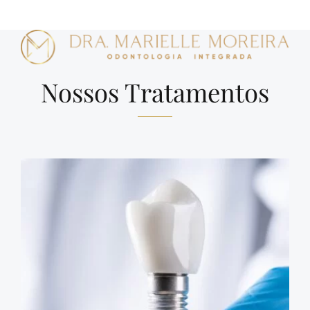
Nossos Tratamentos