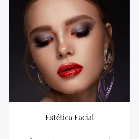
Estética Facial