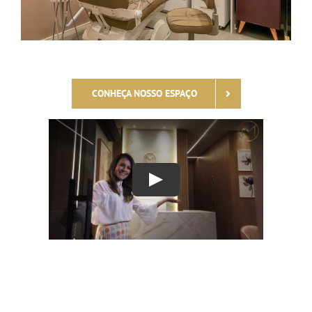
CONHEÇA NOSSO ESPAÇO