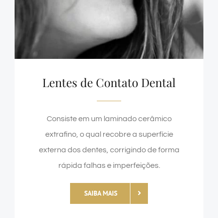
Lentes de Contato Dental
Consiste em um laminado cerâmico
extrafino, o qual recobre a superfície
externa dos dentes, corrigindo de forma
rápida falhas e imperfeições.
SAIBA MAIS