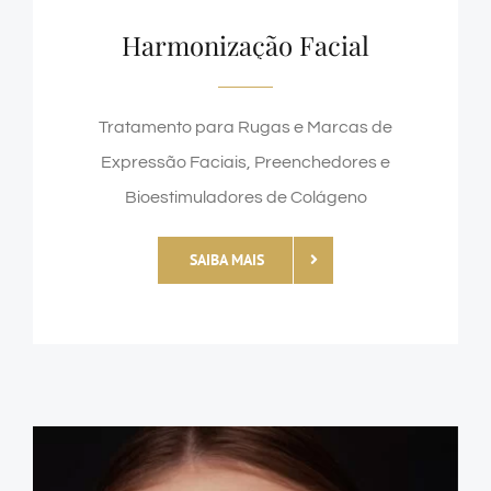
Harmonização Facial
Tratamento para Rugas e Marcas de
Expressão Faciais, Preenchedores e
Bioestimuladores de Colágeno
SAIBA MAIS