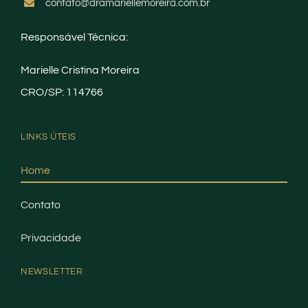
contato@dramariellemoreira.com.br
Responsável Técnica:
Marielle Cristina Moreira
CRO/SP: 114766
LINKS ÚTEIS
Home
Contato
Privacidade
NEWSLETTER