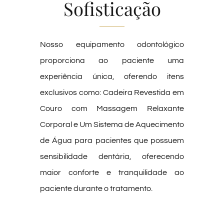
Sofisticação
Nosso equipamento odontológico
proporciona ao paciente uma
experiência única, oferendo itens
exclusivos como: Cadeira Revestida em
Couro com Massagem Relaxante
Corporal e Um Sistema de Aquecimento
de Água para pacientes que possuem
sensibilidade dentária, oferecendo
maior conforte e tranquilidade ao
paciente durante o tratamento.