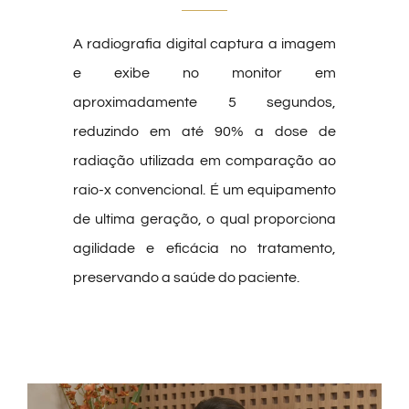
A radiografia digital captura a imagem
e exibe no monitor em
aproximadamente 5 segundos,
reduzindo em até 90% a dose de
radiação utilizada em comparação ao
raio-x convencional. É um equipamento
de ultima geração, o qual proporciona
agilidade e eficácia no tratamento,
preservando a saúde do paciente.