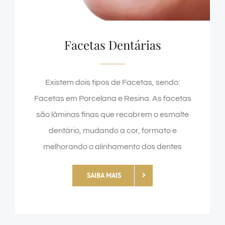
Facetas Dentárias
Existem dois tipos de Facetas, sendo:
Facetas em Porcelana e Resina. As facetas
são lâminas finas que recobrem o esmalte
dentário, mudando a cor, formato e
melhorando o alinhamento dos dentes
SAIBA MAIS