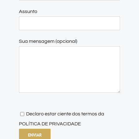
Assunto
Sua mensagem (opcional)
Declaro estar ciente dos termos da
POLÍTICA DE PRIVACIDADE