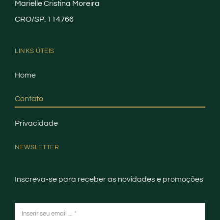
Marielle Cristina Moreira
CRO/SP: 114766
LINKS ÚTEIS
Home
Contato
Privacidade
NEWSLETTER
Inscreva-se para receber as novidades e promoções