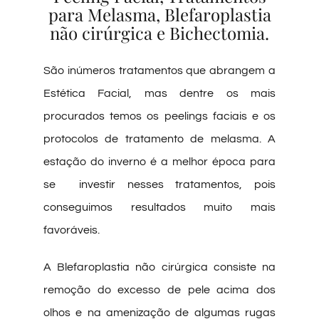
para Melasma, Blefaroplastia
não cirúrgica e Bichectomia.
São inúmeros tratamentos que abrangem a
Estética Facial, mas dentre os mais
procurados temos os peelings faciais e os
protocolos de tratamento de melasma. A
estação do inverno é a melhor época para
se investir nesses tratamentos, pois
conseguimos resultados muito mais
favoráveis.
A Blefaroplastia não cirúrgica consiste na
remoção do excesso de pele acima dos
olhos e na amenização de algumas rugas