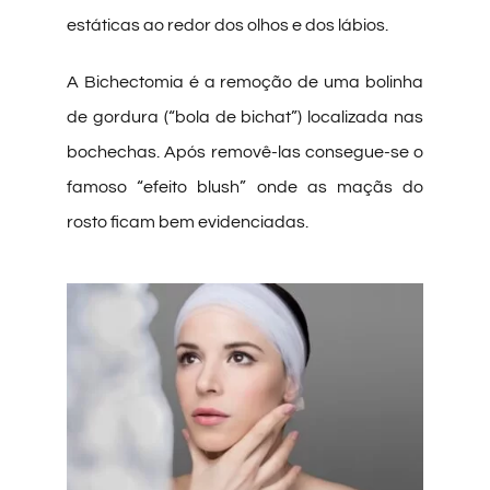
estáticas ao redor dos olhos e dos lábios.
A Bichectomia é a remoção de uma bolinha
de gordura (“bola de bichat”) localizada nas
bochechas. Após removê-las consegue-se o
famoso “efeito blush” onde as maçãs do
rosto ficam bem evidenciadas.