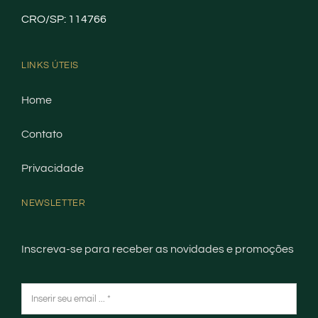
CRO/SP: 114766
LINKS ÚTEIS
Home
Contato
Privacidade
NEWSLETTER
Inscreva-se para receber as novidades e promoções